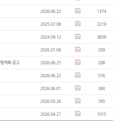
2026.06.22
1374
2025.07.08
2219
2024.09.12
3859
2026.07.06
209
행계획 공고
2026.06.25
208
2026.06.22
576
2026.06.01
380
2026.05.26
785
2026.04.27
1015